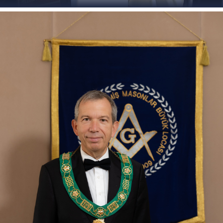
Daha Fazla