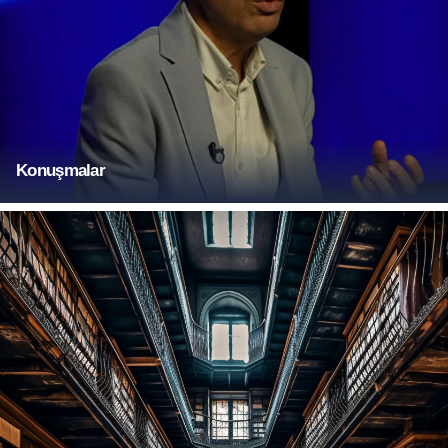
Konuşmalar
Daha Fazla