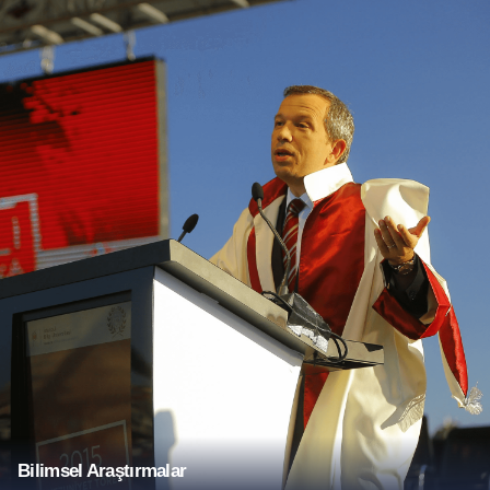
Bilimsel Araştırmalar