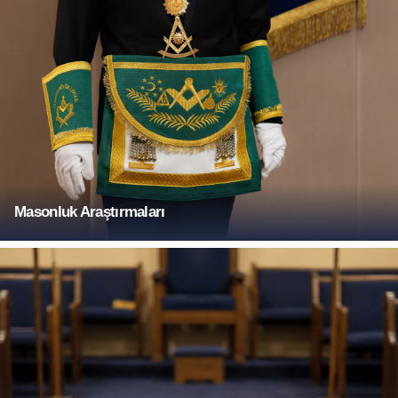
Masonluk Araştırmaları
Daha Fazla