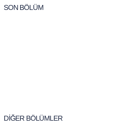
SON BÖLÜM
DİĞER BÖLÜMLER