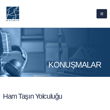
KONUŞMALAR
Ham Taşın Yolculuğu