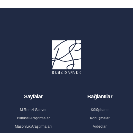
Sayfalar
Bağlantılar
M.Remzi Sanver
Kütüphane
Bilimsel Araştırmalar
Konuşmalar
Masonluk Araştırmaları
Videolar